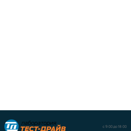
с 9:00 до 18:00