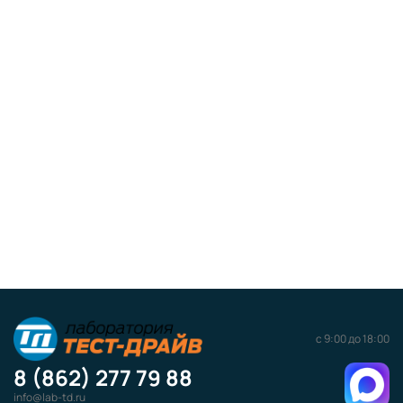
с 9:00 до 18:00
8 (862) 277 79 88
info@lab-td.ru