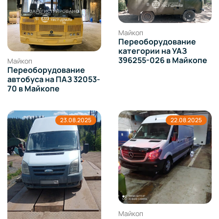
Майкоп
Переоборудование
категории на УАЗ
396255-026 в Майкопе
Майкоп
Переоборудование
автобуса на ПАЗ 32053-
70 в Майкопе
23.08.2025
22.08.2025
Майкоп