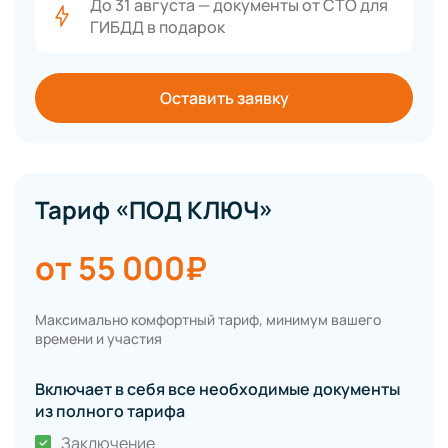
До 31 августа — документы от СТО для
ГИБДД в подарок
Оставить заявку
Тариф «ПОД КЛЮЧ»
от 55 000₽
Максимально комфортный тариф, минимум вашего
времени и участия
Включает в себя все необходимые документы
из полного тарифа
Заключение