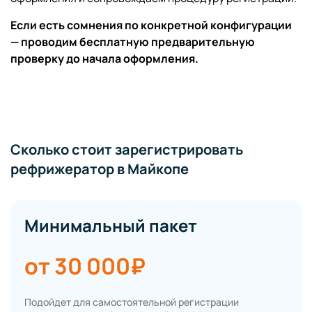
Если есть сомнения по конкретной конфигурации
— проводим бесплатную предварительную
проверку до начала оформления.
Сколько стоит зарегистрировать
рефрижератор в Майкопе
Минимальный пакет
от 30 000₽
Подойдет для самостоятельной регистрации