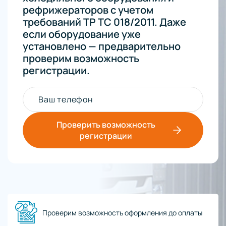
рефрижераторов с учетом
требований ТР ТС 018/2011. Даже
если оборудование уже
установлено — предварительно
проверим возможность
регистрации.
Ваш телефон
Проверить возможность
регистрации
Проверим возможность оформления до оплаты