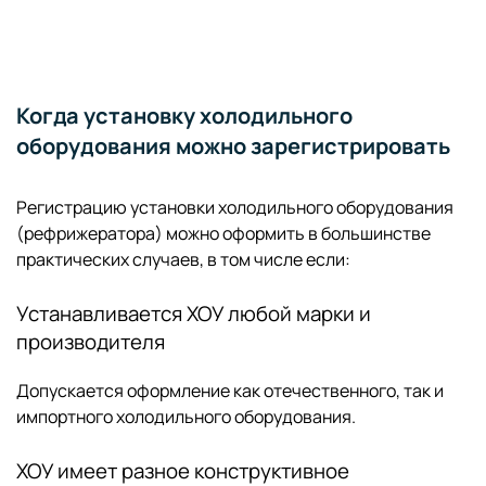
Когда установку холодильного
оборудования можно зарегистрировать
Регистрацию установки холодильного оборудования
(рефрижератора) можно оформить в большинстве
практических случаев, в том числе если:
Устанавливается ХОУ любой марки и
производителя
Допускается оформление как отечественного, так и
импортного холодильного оборудования.
ХОУ имеет разное конструктивное