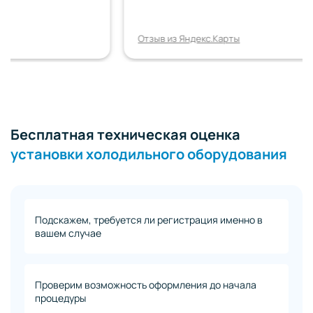
Отзыв из Яндекс.Карты
Бесплатная техническая оценка
установки холодильного оборудования
Подскажем, требуется ли регистрация именно в
вашем случае
Проверим возможность оформления до начала
процедуры