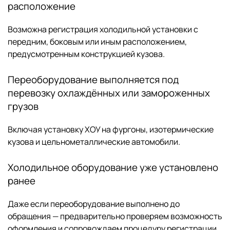
расположение
Возможна регистрация холодильной установки с
передним, боковым или иным расположением,
предусмотренным конструкцией кузова.
Переоборудование выполняется под
перевозку охлаждённых или замороженных
грузов
Включая установку ХОУ на фургоны, изотермические
кузова и цельнометаллические автомобили.
Холодильное оборудование уже установлено
ранее
Даже если переоборудование выполнено до
обращения — предварительно проверяем возможность
оформления и сопровождаем процедуру регистрации.