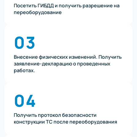
Посетить ГИБДД и получить разрешение на
переоборудование
03
Внесение физических изменений. Получить
заявление-декларацию о проведенных
работах.
04
Получить протокол безопасности
конструкции ТС после переоборудования