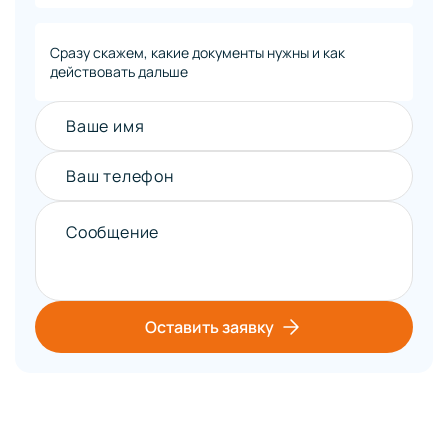
Сразу скажем, какие документы нужны и как
действовать дальше
Ваше имя
Ваш телефон
Сообщение
Оставить заявку