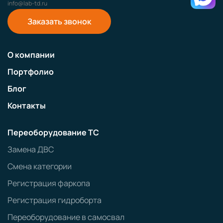
info@lab-td.ru
Заказать звонок
О компании
Портфолио
Блог
Контакты
Переоборудование ТС
Замена ДВС
Смена категории
Регистрация фаркопа
Регистрация гидроборта
Переоборудование в самосвал