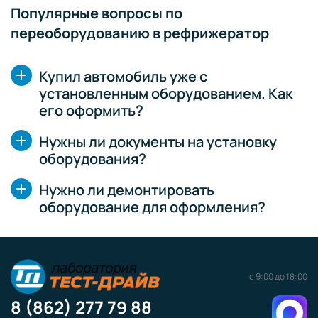
Популярные вопросы по
переоборудованию в рефрижератор
Купил автомобиль уже с
установленным оборудованием. Как
его оформить?
Нужны ли документы на установку
оборудования?
Нужно ли демонтировать
оборудование для оформления?
с 9:00 до 18:00
8 (862) 277 79 88