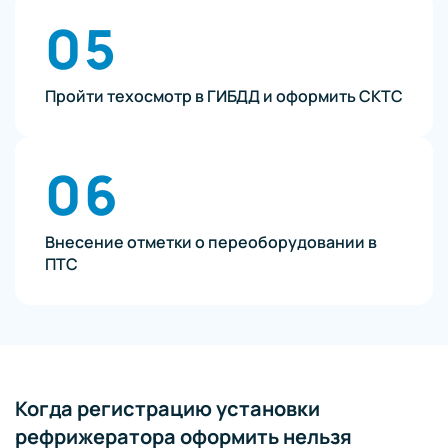
05
Пройти техосмотр в ГИБДД и оформить СКТС
06
Внесение отметки о переоборудовании в
ПТС
Когда регистрацию установки
рефрижератора оформить нельзя