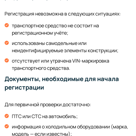
Регистрация невозможна в следующих ситуациях:
транспортное средство не состоит на
регистрационном учёте;
использованы самодельные или
неидентифицируемые элементы конструкции;
отсутствует или утрачена VIN-маркировка
транспортного средства.
Документы, необходимые для начала
регистрации
Для первичной проверки достаточно:
ПТС или СТС на автомобиль;
информация о холодильном оборудовании (марка,
модель — если известны);