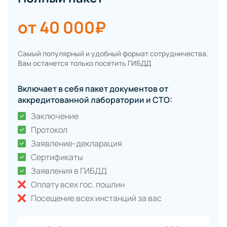
от 40 000₽
Самый популярный и удобный формат сотрудничества.
Вам останется только посетить ГИБДД
Включает в себя пакет документов от
аккредитованной лаборатории и СТО:
Заключение
Протокол
Заявление-декларация
Сертификаты
Заявления в ГИБДД
Оплату всех гос. пошлин
Посещение всех инстанций за вас