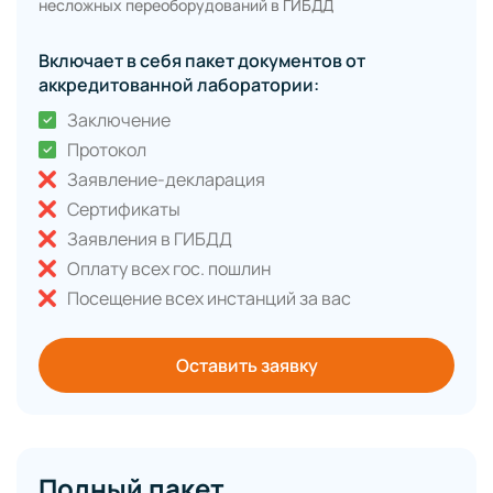
несложных переоборудований в ГИБДД
Включает в себя пакет документов от
аккредитованной лаборатории:
Заключение
Протокол
Заявление-декларация
Сертификаты
Заявления в ГИБДД
Оплату всех гос. пошлин
Посещение всех инстанций за вас
Оставить заявку
Полный пакет