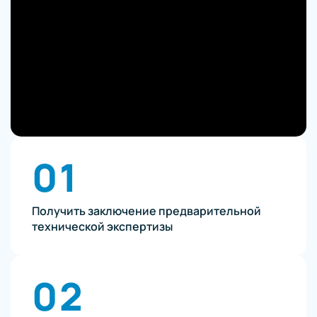
01
Получить заключение предварительной
технической экспертизы
02