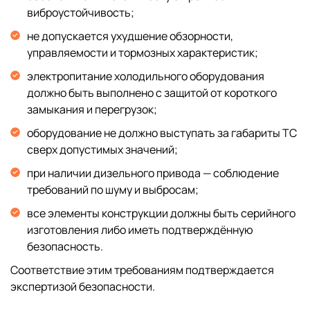
виброустойчивость;
не допускается ухудшение обзорности,
управляемости и тормозных характеристик;
электропитание холодильного оборудования
должно быть выполнено с защитой от короткого
замыкания и перегрузок;
оборудование не должно выступать за габариты ТС
сверх допустимых значений;
при наличии дизельного привода — соблюдение
требований по шуму и выбросам;
все элементы конструкции должны быть серийного
изготовления либо иметь подтверждённую
безопасность.
Соответствие этим требованиям подтверждается
экспертизой безопасности.