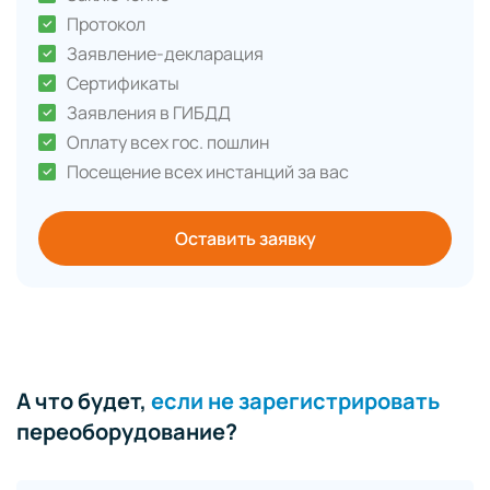
Протокол
Заявление-декларация
Сертификаты
Заявления в ГИБДД
Оплату всех гос. пошлин
Посещение всех инстанций за вас
Оставить заявку
А что будет,
если не зарегистрировать
переоборудование?