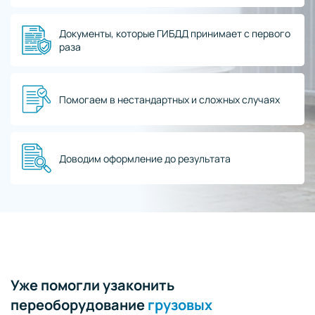
Документы, которые ГИБДД принимает с первого
раза
Помогаем в нестандартных и сложных случаях
Доводим оформление до результата
Уже помогли узаконить
переоборудование
грузовых