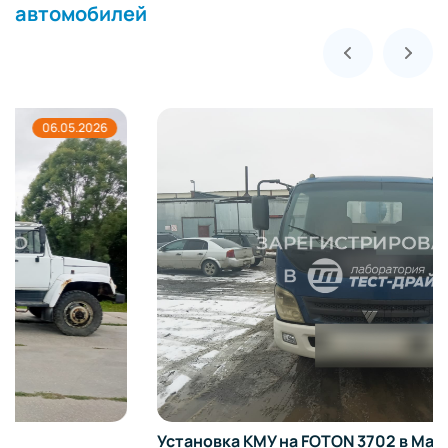
автомобилей
05.05.2026
Установка КМУ на FOTON 3702 в Майкопе