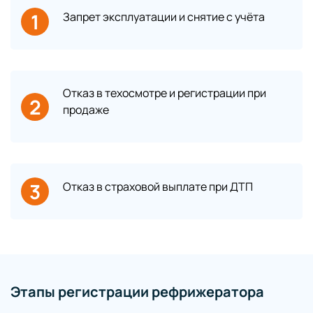
1
Запрет эксплуатации и снятие с учёта
Отказ в техосмотре и регистрации при
2
продаже
3
Отказ в страховой выплате при ДТП
Этапы регистрации рефрижератора