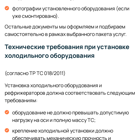
фотографии установленного оборудования (если
уже смонтировано).
Остальные документы мы оформляем и подбираем
самостоятельно в рамках выбранного пакета услуг.
Технические требования при установке
холодильного оборудования
(согласно ТР ТС 018/2011)
Установка холодильного оборудования и
рефрижераторов должна соответствовать следующим
требованиям:
оборудование не должно превышать допустимую
нагрузку на оси и полную массу ТС;
крепление холодильной установки должно
обеспечивать механическую прочность и