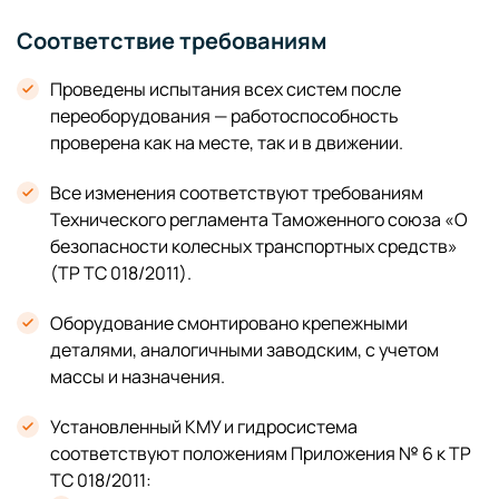
Соответствие требованиям
Проведены испытания всех систем после
переоборудования — работоспособность
проверена как на месте, так и в движении.
Все изменения соответствуют требованиям
Технического регламента Таможенного союза «О
безопасности колесных транспортных средств»
(ТР ТС 018/2011).
Оборудование смонтировано крепежными
деталями, аналогичными заводским, с учетом
массы и назначения.
Установленный КМУ и гидросистема
соответствуют положениям Приложения № 6 к ТР
ТС 018/2011: