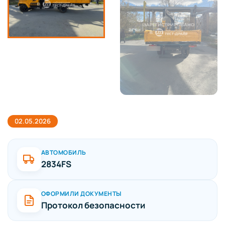
02.05.2026
АВТОМОБИЛЬ
2834FS
ОФОРМИЛИ ДОКУМЕНТЫ
Протокол безопасности