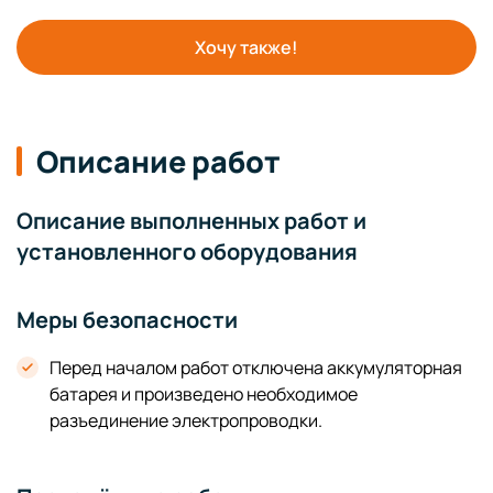
Хочу также!
Описание работ
Описание выполненных работ и
установленного оборудования
Меры безопасности
Перед началом работ отключена аккумуляторная
батарея и произведено необходимое
разъединение электропроводки.