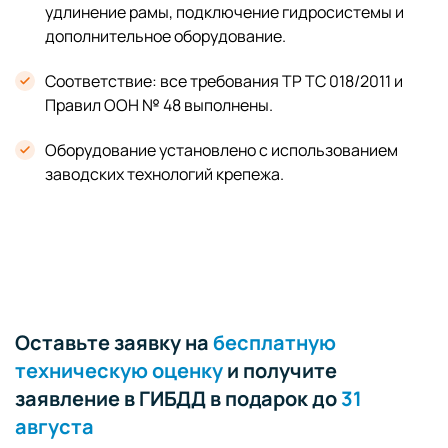
удлинение рамы, подключение гидросистемы и
дополнительное оборудование.
Соответствие: все требования ТР ТС 018/2011 и
Правил ООН № 48 выполнены.
Оборудование установлено с использованием
заводских технологий крепежа.
Оставьте заявку на
бесплатную
техническую оценку
и получите
заявление в ГИБДД в подарок до
31
августа