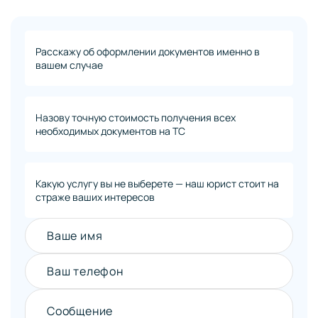
Расскажу об оформлении документов именно в
вашем случае
Назову точную стоимость получения всех
необходимых документов на ТС
Какую услугу вы не выберете — наш юрист стоит на
страже ваших интересов
Ваше имя
Ваш телефон
Сообщение