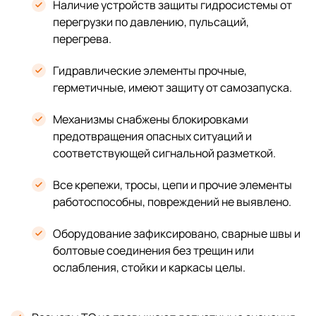
Наличие устройств защиты гидросистемы от
перегрузки по давлению, пульсаций,
перегрева.
Гидравлические элементы прочные,
герметичные, имеют защиту от самозапуска.
Механизмы снабжены блокировками
предотвращения опасных ситуаций и
соответствующей сигнальной разметкой.
Все крепежи, тросы, цепи и прочие элементы
работоспособны, повреждений не выявлено.
Оборудование зафиксировано, сварные швы и
болтовые соединения без трещин или
ослабления, стойки и каркасы целы.