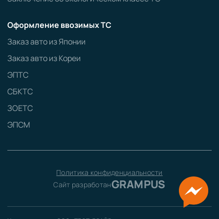
Оформление ввозимых ТС
Заказ авто из Японии
Заказ авто из Кореи
ЭПТС
СБКТС
ЗОЕТС
ЭПСМ
Политика конфиденциальности
GRAMPUS
Сайт разработан