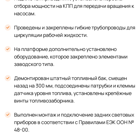
отбора мощности на КПП для передачи вращения к
насосам.
Проведены и закреплены гибкие трубопроводы для
циркуляции рабочей жидкости.
На платформе дополнительно установлено
оборудование, которое закреплено элементами
заводского типа.
Демонтирован штатный топливный бак, смещен
назад на 300 мм, подсоединены патрубки и клеммы
датчика уровня топлива, установлены крепёжные
винты топливозаборника.
Выполнен монтаж и подключение задних световых
приборов в соответствии с Правилами ЕЭК ООН №
48-00.