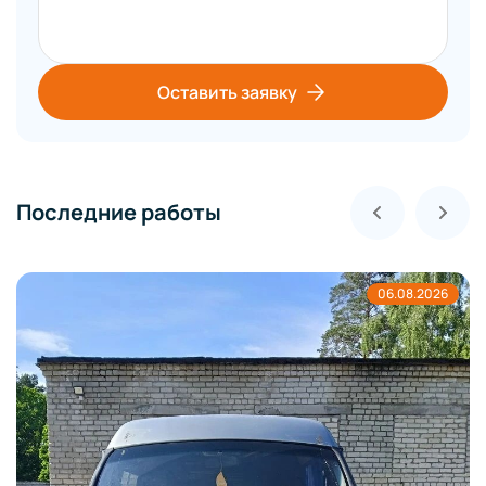
Оставить заявку
Последние работы
06.08.2026