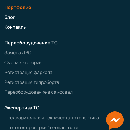
Портфолио
Блог
Контакты
Переоборудование ТС
Замена ДВС
Смена категории
Регистрация фаркопа
Регистрация гидроборта
Переоборудование в самосвал
Экспертиза ТС
Предварительная техническая экспертиза
Протокол проверки безопасности