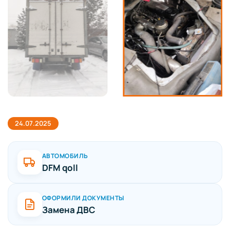
24.07.2025
АВТОМОБИЛЬ
DFM qoll
ОФОРМИЛИ ДОКУМЕНТЫ
Замена ДВС