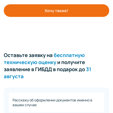
Хочу также!
Оставьте заявку на
бесплатную
техническую оценку
и получите
заявление в ГИБДД в подарок до
31
августа
Расскажу об оформлении документов именно в
вашем случае