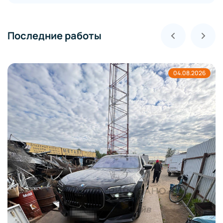
Последние работы
04.08.2026