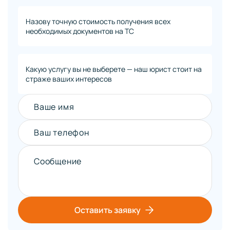
Назову точную стоимость получения всех
необходимых документов на ТС
Какую услугу вы не выберете — наш юрист стоит на
страже ваших интересов
Ваше имя
Ваш телефон
Сообщение
Оставить заявку