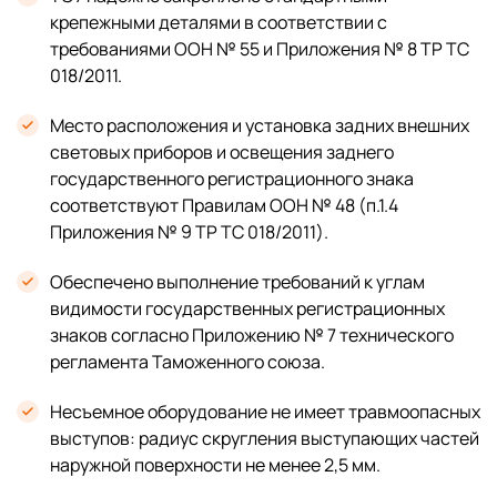
крепежными деталями в соответствии с
требованиями ООН № 55 и Приложения № 8 ТР ТС
018/2011.
Место расположения и установка задних внешних
световых приборов и освещения заднего
государственного регистрационного знака
соответствуют Правилам ООН № 48 (п.1.4
Приложения № 9 ТР ТС 018/2011).
Обеспечено выполнение требований к углам
видимости государственных регистрационных
знаков согласно Приложению № 7 технического
регламента Таможенного союза.
Несъемное оборудование не имеет травмоопасных
выступов: радиус скругления выступающих частей
наружной поверхности не менее 2,5 мм.