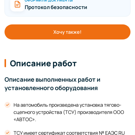
ОФОРМИЛИ ДОКУМЕНТЫ
Протокол безопасности
Хочу также!
Описание работ
Описание выполненных работ и
установленного оборудования
На автомобиль произведена установка тягово-
сцепного устройства (ТСУ) производителя ООО
«АВТОС».
ТСУ имеет сертификат соответствия № ЕАЭС RU