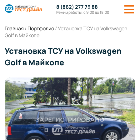
8 (862) 277 79 88
Режим работы: с 9:00 до 18:00
Главная
/
Портфолио
/
Установка ТСУ на Volkswagen
Golf в Майкопе
Установка ТСУ на Volkswagen
Golf в Майкопе