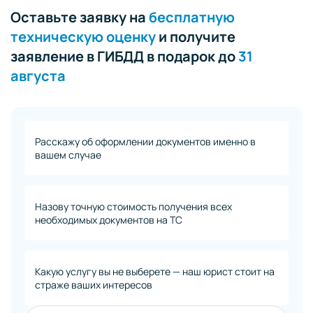
Оставьте заявку на
бесплатную
техническую оценку
и получите
заявление в ГИБДД в подарок до
31
августа
Расскажу об оформлении документов именно в
вашем случае
Назову точную стоимость получения всех
необходимых документов на ТС
Какую услугу вы не выберете — наш юрист стоит на
страже ваших интересов