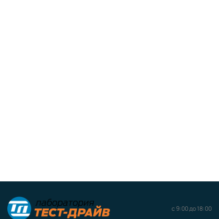
с 9:00 до 18:00