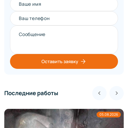
Ваше имя
Ваш телефон
Сообщение
Оставить заявку
Последние работы
05.08.2026