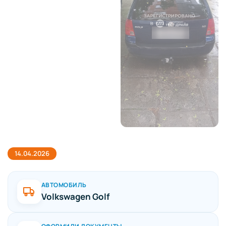
14.04.2026
АВТОМОБИЛЬ
Volkswagen Golf