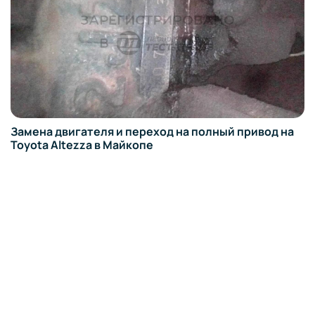
Замена двигателя и переход на полный привод на
Toyota Altezza в Майкопе