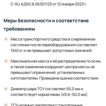
C-RU.АД50.В.06307/23 от 12 января 2023 г.
Меры безопасности и соответствие
требованиям
Масса транспортного средства в снаряженном
состоянии после переоборудования составляет
1340 кг и не превышает допустимых значений.
Максимальная масса и её распределение по осям,
а также изменение координат центра массы не
превышают ограничений, установленных
изготовителем. Проведена оценка соответствия.
Диаметр шара ТСУ составляет 50,0 мм и
соответствует нормативам (49,6–50,0 мм).
ТСУ надежно закреплено стандартными