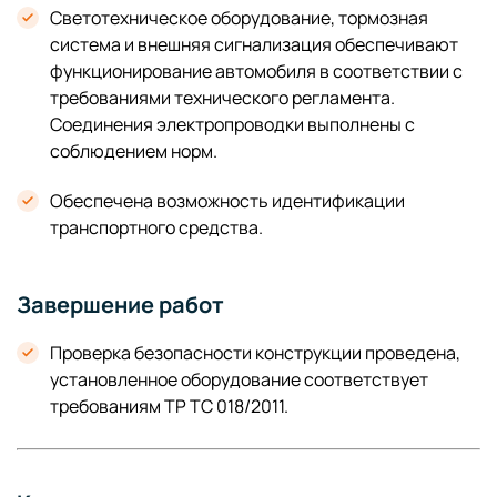
Светотехническое оборудование, тормозная
система и внешняя сигнализация обеспечивают
функционирование автомобиля в соответствии с
требованиями технического регламента.
Соединения электропроводки выполнены с
соблюдением норм.
Обеспечена возможность идентификации
транспортного средства.
Завершение работ
Проверка безопасности конструкции проведена,
установленное оборудование соответствует
требованиям ТР ТС 018/2011.