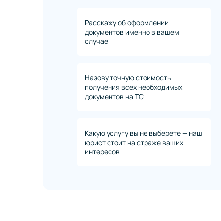
Расскажу об оформлении
документов именно в вашем
случае
Назову точную стоимость
получения всех необходимых
документов на ТС
Какую услугу вы не выберете — наш
юрист стоит на страже ваших
интересов