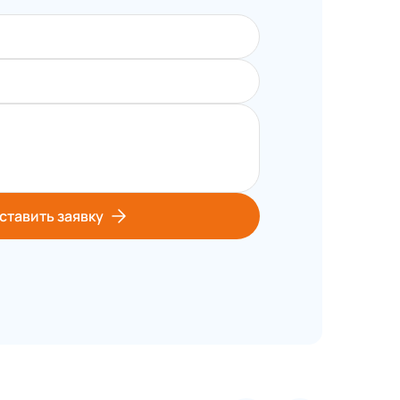
ставить заявку