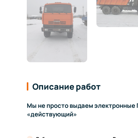
Описание работ
Мы не просто выдаем электронные П
«действующий»