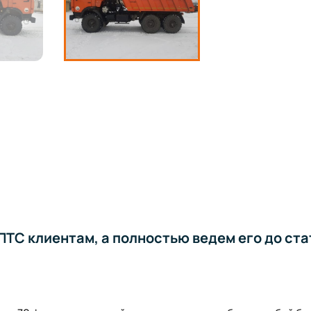
ТС клиентам, а полностью ведем его до ста