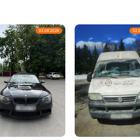
03.08.2026
02.