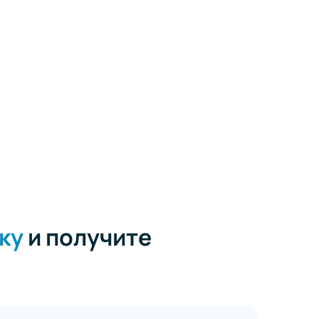
ку
и получите