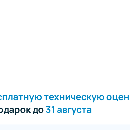
сплатную техническую оцен
подарок до
31 августа