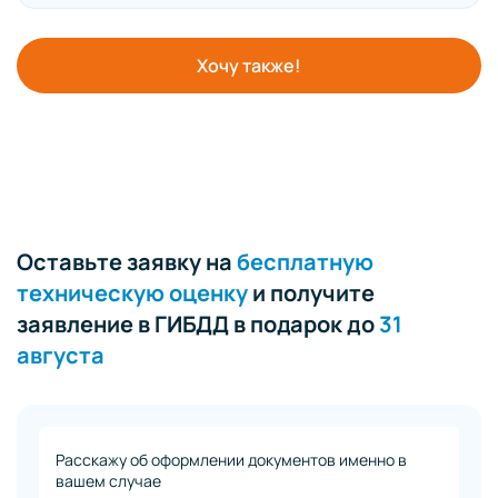
Хочу также!
Оставьте заявку на
бесплатную
техническую оценку
и получите
заявление в ГИБДД в подарок до
31
августа
Расскажу об оформлении документов именно в
вашем случае