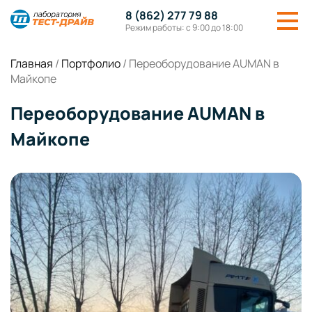
8 (862) 277 79 88
Режим работы: с 9:00 до 18:00
Главная
/
Портфолио
/
Переоборудование AUMAN в
Майкопе
Переоборудование AUMAN в
Майкопе