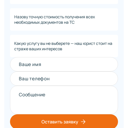
Назову точную стоимость получения всех
необходимых документов на ТС
Какую услугу вы не выберете — наш юрист стоит на
страже ваших интересов
Ваше имя
Ваш телефон
Сообщение
Оставить заявку