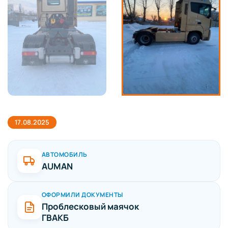
17.08.2025
АВТОМОБИЛЬ
AUMAN
ОФОРМИЛИ ДОКУМЕНТЫ
Проблесковый маячок
ГВАКБ