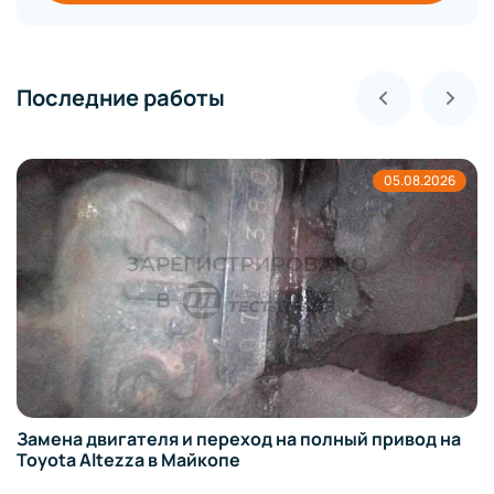
Последние работы
05.08.2026
Замена двигателя и переход на полный привод на
Toyota Altezza в Майкопе