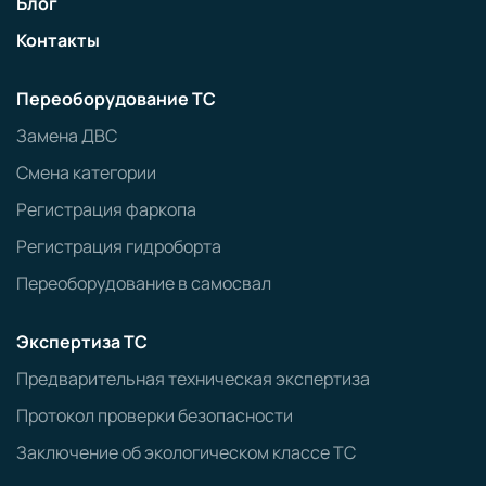
Блог
Контакты
Переоборудование ТС
Замена ДВС
Смена категории
Регистрация фаркопа
Регистрация гидроборта
Переоборудование в самосвал
Экспертиза ТС
Предварительная техническая экспертиза
Протокол проверки безопасности
Заключение об экологическом классе ТС