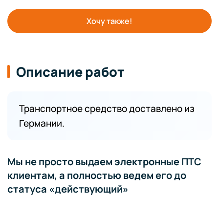
Хочу также!
Описание работ
Транспортное средство доставлено из
Германии.
Мы не просто выдаем электронные ПТС
клиентам, а полностью ведем его до
статуса «действующий»