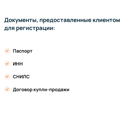
Документы, предоставленные клиентом
для регистрации:
Паспорт
ИНН
СНИЛС
Договор купли-продажи