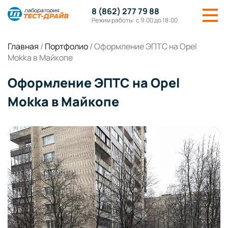
8 (862) 277 79 88
Режим работы: с 9:00 до 18:00
Главная
/
Портфолио
/
Оформление ЭПТС на Opel
Mokka в Майкопе
Оформление ЭПТС на Opel
Mokka в Майкопе