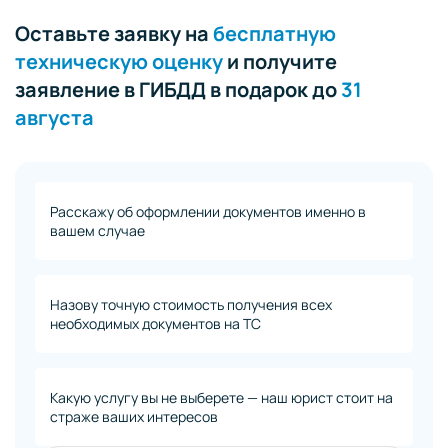
Оставьте заявку на
бесплатную
техническую оценку
и получите
заявление в ГИБДД в подарок до
31
августа
Расскажу об оформлении документов именно в
вашем случае
Назову точную стоимость получения всех
необходимых документов на ТС
Какую услугу вы не выберете — наш юрист стоит на
страже ваших интересов