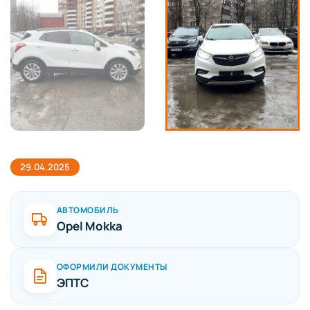
29.04.2025
АВТОМОБИЛЬ
Opel Mokka
ОФОРМИЛИ ДОКУМЕНТЫ
ЭПТС