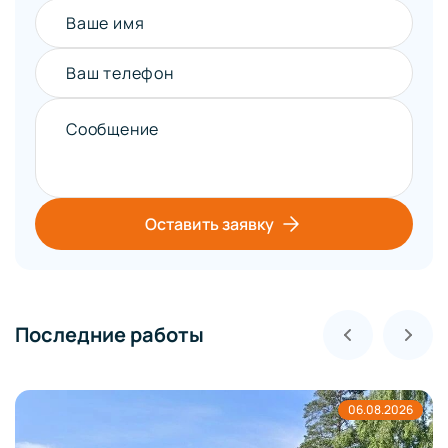
Ваше имя
Ваш телефон
Сообщение
Оставить заявку
Последние работы
06.08.2026