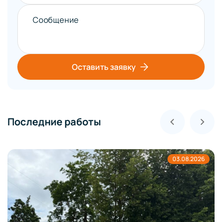
Сообщение
Оставить заявку
Последние работы
03.08.2026