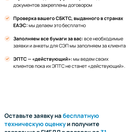
документов закреплены договором
Проверка вашего СБКТС, выданного в странах
ЕАЭС:
мы делаем это бесплатно
Заполняем все бумаги за вас:
все необходимые
заявки и анкеты для СЭП мы заполняем за клиента
ЭПТС — «действующий»:
мы ведем своих
клиентов пока их ЭПТС не станет «действующий».
Оставьте заявку на
бесплатную
техническую оценку
и получите