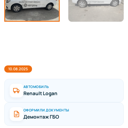
10.08.2025
АВТОМОБИЛЬ
Renault Logan
ОФОРМИЛИ ДОКУМЕНТЫ
Демонтаж ГБО