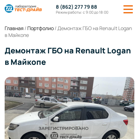
8 (862) 277 79 88
Режим работы: с 9:00 до 18:00
Главная
/
Портфолио
/
Демонтаж ГБО на Renault Logan
в Майкопе
Демонтаж ГБО на Renault Logan
в Майкопе