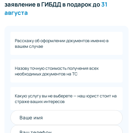
заявление в ГИБДД в подарок до
31
августа
Расскажу об оформлении документов именно в
вашем случае
Назову точную стоимость получения всех
необходимых документов на ТС
Какую услугу вы не выберете — наш юрист стоит на
страже ваших интересов
Ваше имя
Ваш телефон