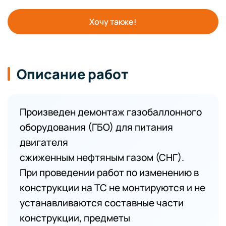
Хочу также!
Описание работ
Произведен демонтаж газобаллонного
оборудования (ГБО) для питания
двигателя
сжиженным нефтяным газом (СНГ).
При проведении работ по изменению в
конструкции на ТС не монтируются и не
устанавливаются составные части
конструкции, предметы