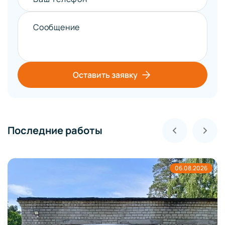
Сообщение
Оставить заявку
Последние работы
06.08.2026