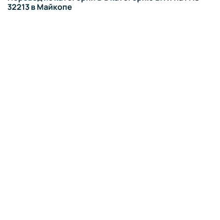
32213 в Майкопе