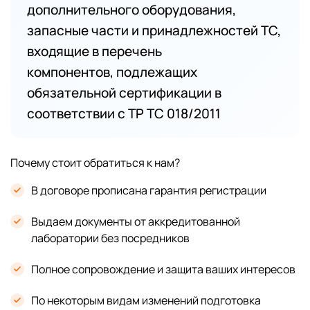
дополнительного оборудования,
запасные части и принадлежностей ТС,
входящие в перечень
компонентов, подлежащих
обязательной сертификации в
соответствии с ТР ТС 018/2011
Почему стоит обратиться к нам?
В договоре прописана гарантия регистрации
Выдаем документы от аккредитованной
лаборатории без посредников
Полное сопровождение и защита ваших интересов
По некоторым видам изменений подготовка