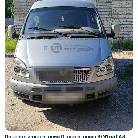
Перевод из категории D в категорию B/N1 на ГАЗ