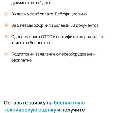
документов за 1 день
Выдаем чек об оплате. Всё официально
За 5 лет мы оформили более 8450 документов
Сделаем поиск ОТТС и сертификатов для наших
клиентов бесплатно
Подготовим заявление о переоборудовании
бесплатно
Оставьте заявку на
бесплатную
техническую оценку
и получите