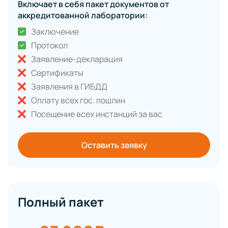
Включает в себя пакет документов от
аккредитованной лаборатории:
Заключение
Протокол
Заявление-декларация
Сертификаты
Заявления в ГИБДД
Оплату всех гос. пошлин
Посещение всех инстанций за вас
Оставить заявку
Полный пакет