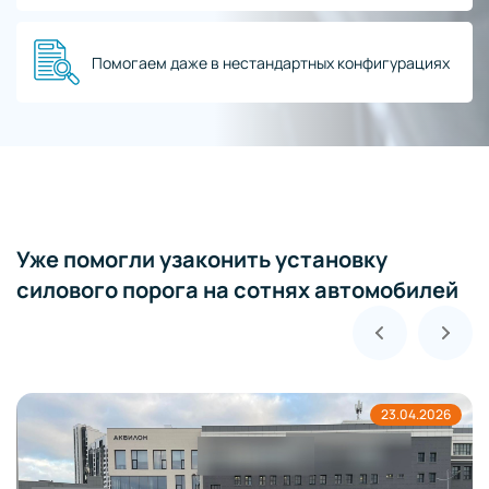
Помогаем даже в нестандартных конфигурациях
Уже помогли узаконить установку
силового порога на сотнях автомобилей
23.04.2026