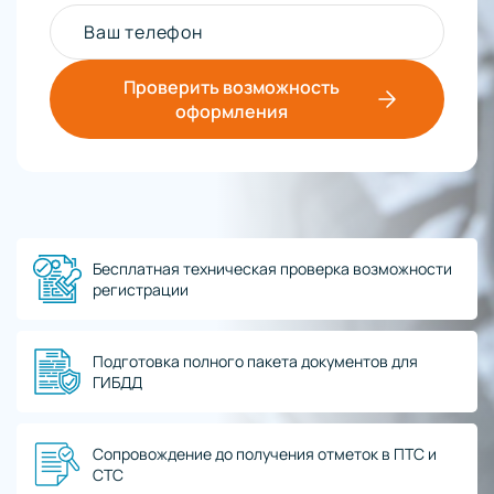
Ваш телефон
Проверить возможность
оформления
Бесплатная техническая проверка возможности
регистрации
Подготовка полного пакета документов для
ГИБДД
Сопровождение до получения отметок в ПТС и
СТС