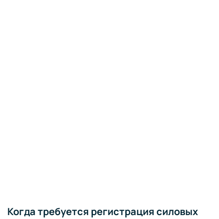
Когда требуется регистрация силовых