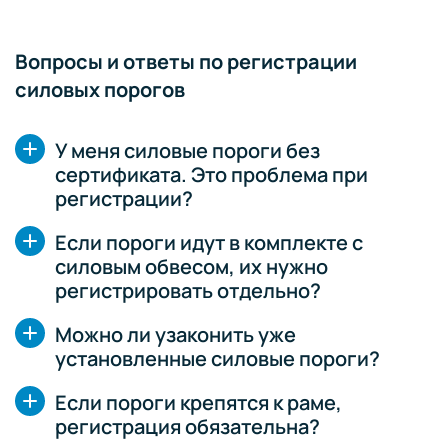
Вопросы и ответы по регистрации
силовых порогов
У меня силовые пороги без
сертификата. Это проблема при
регистрации?
Если пороги идут в комплекте с
силовым обвесом, их нужно
регистрировать отдельно?
Можно ли узаконить уже
установленные силовые пороги?
Если пороги крепятся к раме,
регистрация обязательна?