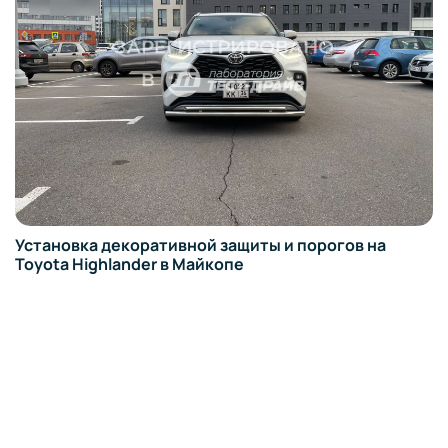
Установка декоративной защиты и порогов на
Toyota Highlander в Майкопе