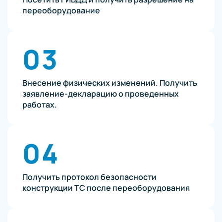
переоборудование
03
Внесение физических изменений. Получить
заявление-декларацию о проведенных
работах.
04
Получить протокол безопасности
конструкции ТС после переоборудования