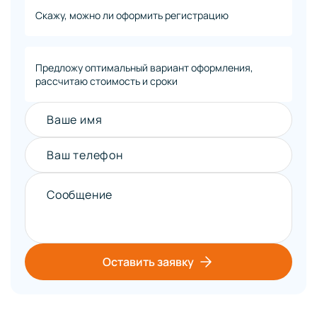
Скажу, можно ли оформить регистрацию
Предложу оптимальный вариант оформления,
рассчитаю стоимость и сроки
Ваше имя
Ваш телефон
Сообщение
Оставить заявку