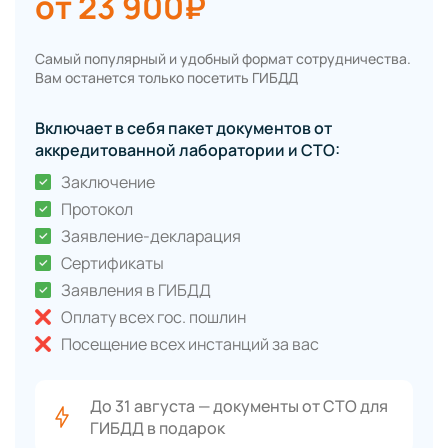
от 23 900₽
Самый популярный и удобный формат сотрудничества.
Вам останется только посетить ГИБДД
Включает в себя пакет документов от
аккредитованной лаборатории и СТО:
Заключение
Протокол
Заявление-декларация
Сертификаты
Заявления в ГИБДД
Оплату всех гос. пошлин
Посещение всех инстанций за вас
До 31 августа — документы от СТО для
ГИБДД в подарок