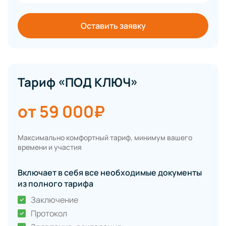
Оставить заявку
Тариф «ПОД КЛЮЧ»
от 59 000₽
Максимально комфортный тариф, минимум вашего
времени и участия
Включает в себя все необходимые документы
из полного тарифа
Заключение
Протокол