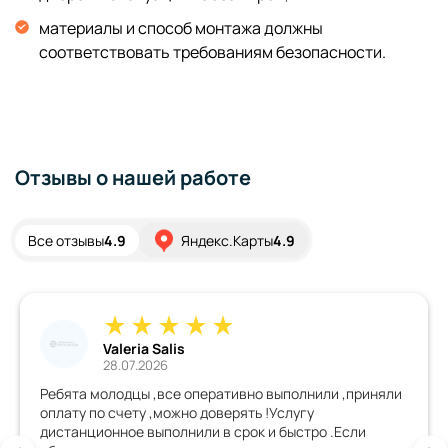
материалы и способ монтажа должны
соответствовать требованиям безопасности.
Отзывы о нашей работе
Все отзывы
4.9
Яндекс.Карты
4.9
Valeria Salis
28.07.2026
Ребята молодцы ,все оперативно выполнили ,приняли
оплату по счету ,можно доверять !Услугу
дистанционное выполнили в срок и быстро .Если