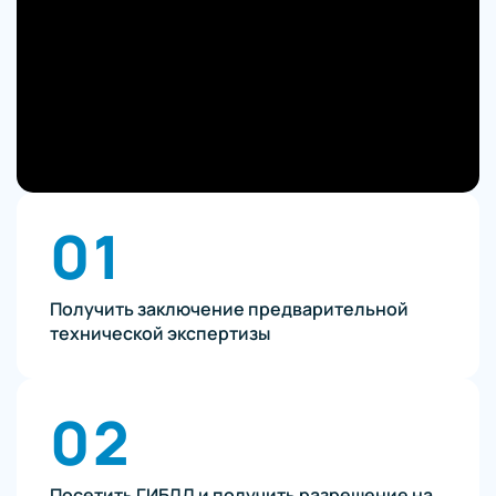
01
Получить заключение предварительной
технической экспертизы
02
Посетить ГИБДД и получить разрешение на