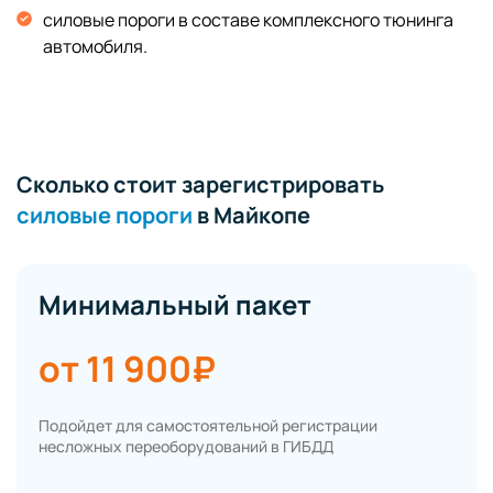
силовые пороги в составе комплексного тюнинга
автомобиля.
Сколько стоит зарегистрировать
силовые пороги
в Майкопе
Минимальный пакет
от 11 900₽
Подойдет для самостоятельной регистрации
несложных переоборудований в ГИБДД