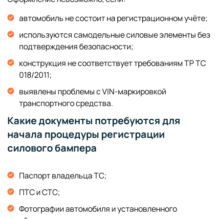
автомобиль не состоит на регистрационном учёте;
используются самодельные силовые элементы без
подтверждения безопасности;
конструкция не соответствует требованиям ТР ТС
018/2011;
выявлены проблемы с VIN-маркировкой
транспортного средства.
Какие документы потребуются для
начала процедуры регистрации
силового бампера
Паспорт владельца ТС;
ПТС и СТС;
Фотографии автомобиля и установленного