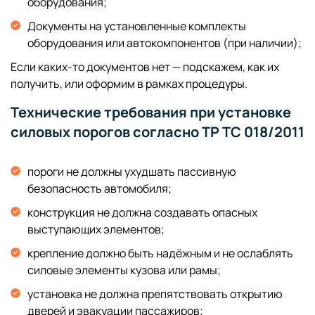
оборудования;
Документы на установленные комплекты
оборудования или автокомпонентов (при наличии);
Если каких-то документов нет — подскажем, как их
получить, или оформим в рамках процедуры.
Технические требования при установке
силовых порогов согласно ТР ТС 018/2011
пороги не должны ухудшать пассивную
безопасность автомобиля;
конструкция не должна создавать опасных
выступающих элементов;
крепление должно быть надёжным и не ослаблять
силовые элементы кузова или рамы;
установка не должна препятствовать открытию
дверей и эвакуации пассажиров;