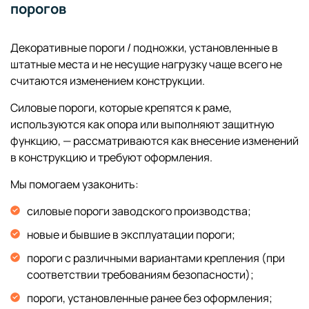
порогов
Декоративные пороги / подножки, установленные в
штатные места и не несущие нагрузку чаще всего не
считаются изменением конструкции.
Силовые пороги, которые крепятся к раме,
используются как опора или выполняют защитную
функцию, — рассматриваются как внесение изменений
в конструкцию и требуют оформления.
Мы помогаем узаконить:
силовые пороги заводского производства;
новые и бывшие в эксплуатации пороги;
пороги с различными вариантами крепления (при
соответствии требованиям безопасности);
пороги, установленные ранее без оформления;