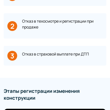
Отказ в техосмотре и регистрации при
2
продаже
3
Отказ в страховой выплате при ДТП
Этапы регистрации изменения
конструкции