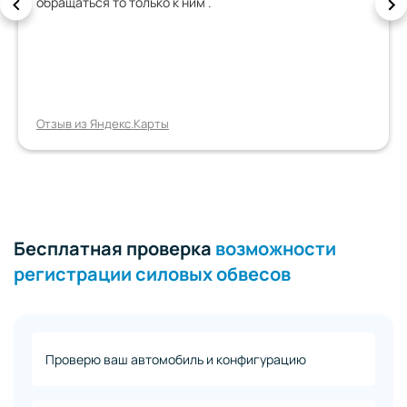
обращаться то только к ним .
Отзыв из Яндекс.Карты
Бесплатная проверка
возможности
регистрации силовых обвесов
Проверю ваш автомобиль и конфигурацию