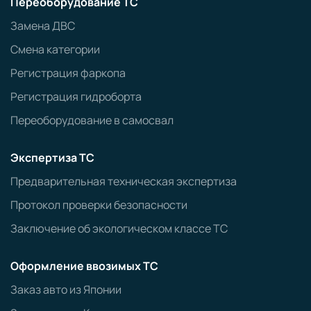
Переоборудование ТС
Замена ДВС
Смена категории
Регистрация фаркопа
Регистрация гидроборта
Переоборудование в самосвал
Экспертиза ТС
Предварительная техническая экспертиза
Протокол проверки безопасности
Заключение об экологическом классе ТС
Оформление ввозимых ТС
Заказ авто из Японии