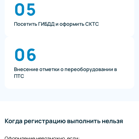
05
Посетить ГИБДД и оформить СКТС
06
Внесение отметки о переоборудовании в
ПТС
Когда регистрацию выполнить нельзя
Оформление невозможно, если: