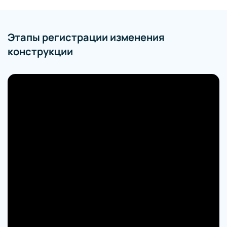
Этапы регистрации изменения
конструкции