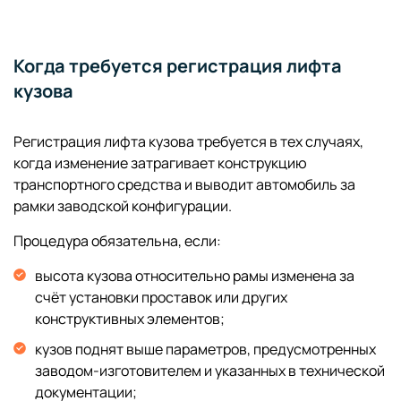
Когда требуется регистрация лифта
кузова
Регистрация лифта кузова требуется в тех случаях,
когда изменение затрагивает конструкцию
транспортного средства и выводит автомобиль за
рамки заводской конфигурации.
Процедура обязательна, если:
высота кузова относительно рамы изменена за
счёт установки проставок или других
конструктивных элементов;
кузов поднят выше параметров, предусмотренных
заводом-изготовителем и указанных в технической
документации;