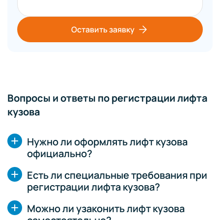
Оставить заявку
Вопросы и ответы по регистрации лифта
кузова
Нужно ли оформлять лифт кузова
официально?
Есть ли специальные требования при
регистрации лифта кузова?
Можно ли узаконить лифт кузова