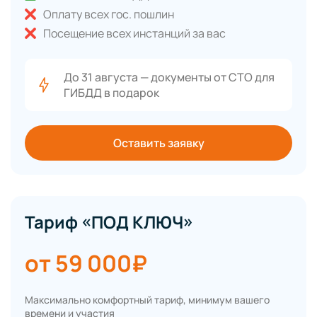
Оплату всех гос. пошлин
Посещение всех инстанций за вас
До 31 августа — документы от СТО для
ГИБДД в подарок
Оставить заявку
Тариф «ПОД КЛЮЧ»
от 59 000₽
Максимально комфортный тариф, минимум вашего
времени и участия