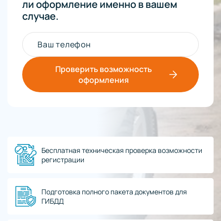
ли оформление именно в вашем
случае.
Ваш телефон
Проверить возможность
оформления
Бесплатная техническая проверка возможности
регистрации
Подготовка полного пакета документов для
ГИБДД