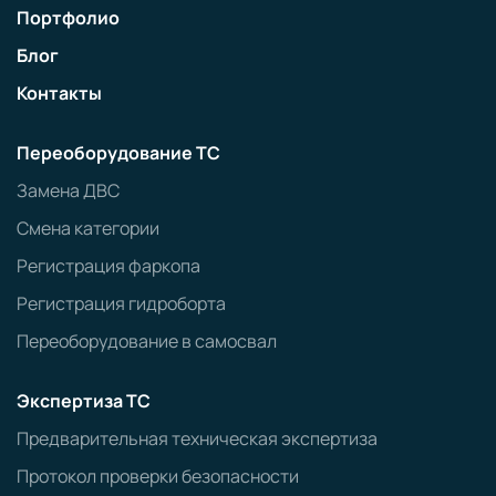
Портфолио
Блог
Контакты
Переоборудование ТС
Замена ДВС
Смена категории
Регистрация фаркопа
Регистрация гидроборта
Переоборудование в самосвал
Экспертиза ТС
Предварительная техническая экспертиза
Протокол проверки безопасности