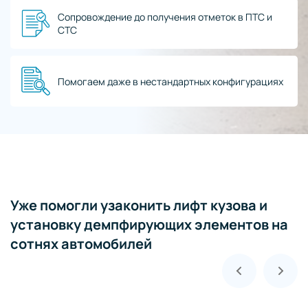
Сопровождение до получения отметок в ПТС и
СТС
Помогаем даже в нестандартных конфигурациях
Уже помогли узаконить лифт кузова и
установку демпфирующих элементов на
сотнях автомобилей