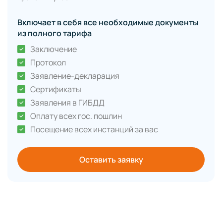
Включает в себя все необходимые документы
из полного тарифа
Заключение
Протокол
Заявление-декларация
Сертификаты
Заявления в ГИБДД
Оплату всех гос. пошлин
Посещение всех инстанций за вас
Оставить заявку