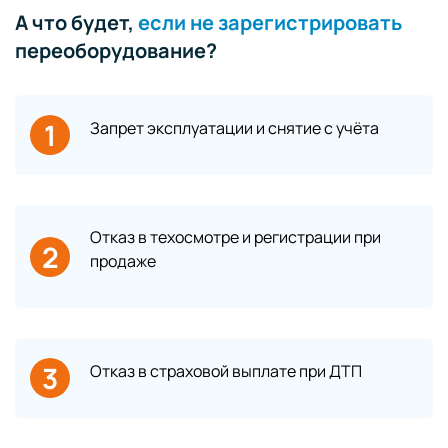
А что будет,
если не зарегистрировать
переоборудование?
1
Запрет эксплуатации и снятие с учёта
Отказ в техосмотре и регистрации при
2
продаже
3
Отказ в страховой выплате при ДТП