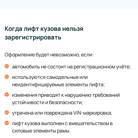
Когда лифт кузова нельзя
зарегистрировать
Оформление будет невозможно, если:
автомобиль не состоит на регистрационном учёте;
используются самодельные или
неидентифицируемые элементы лифта;
изменения приводят к нарушению требований
устойчивости и безопасности;
утрачена или повреждена VIN-маркировка;
лифт кузова выполнен с вмешательством в
силовые элементы рамы.