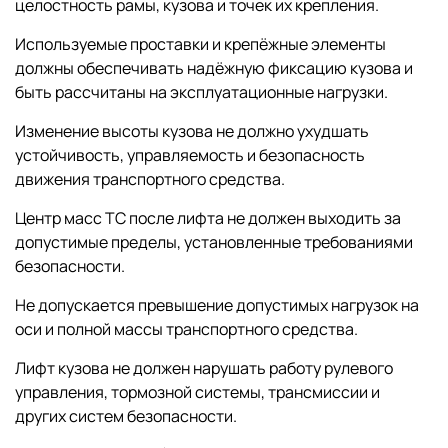
целостность рамы, кузова и точек их крепления.
Используемые проставки и крепёжные элементы
должны обеспечивать надёжную фиксацию кузова и
быть рассчитаны на эксплуатационные нагрузки.
Изменение высоты кузова не должно ухудшать
устойчивость, управляемость и безопасность
движения транспортного средства.
Центр масс ТС после лифта не должен выходить за
допустимые пределы, установленные требованиями
безопасности.
Не допускается превышение допустимых нагрузок на
оси и полной массы транспортного средства.
Лифт кузова не должен нарушать работу рулевого
управления, тормозной системы, трансмиссии и
других систем безопасности.