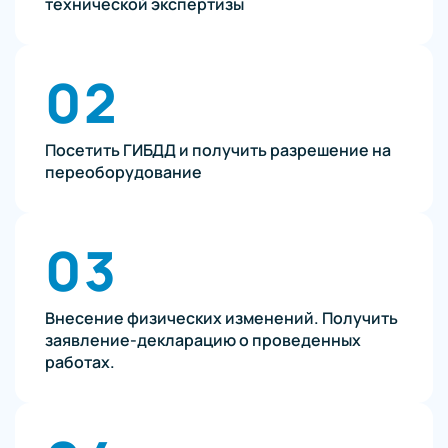
технической экспертизы
02
Посетить ГИБДД и получить разрешение на
переоборудование
03
Внесение физических изменений. Получить
заявление-декларацию о проведенных
работах.