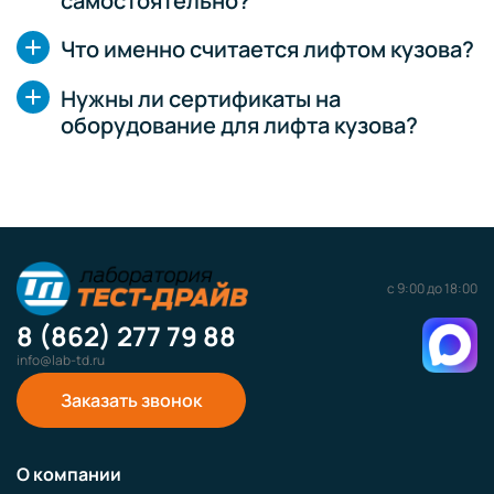
самостоятельно?
Что именно считается лифтом кузова?
Нужны ли сертификаты на
оборудование для лифта кузова?
с 9:00 до 18:00
8 (862) 277 79 88
info@lab-td.ru
Заказать звонок
О компании