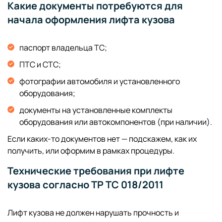
Какие документы потребуются для
начала оформления лифта кузова
паспорт владельца ТС;
ПТС и СТС;
фотографии автомобиля и установленного
оборудования;
документы на установленные комплекты
оборудования или автокомпонентов (при наличии).
Если каких-то документов нет — подскажем, как их
получить, или оформим в рамках процедуры.
Технические требования при лифте
кузова согласно ТР ТС 018/2011
Лифт кузова не должен нарушать прочность и