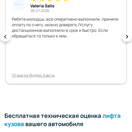
Valeria Salis
28.07.2026
Ребята молодцы ,все оперативно выполнили ,приняли
оплату по счету ,можно доверять !Услугу
дистанционное выполнили в срок и быстро .Если
обращаться то только к ним .
Отзыв из Яндекс.Карты
Бесплатная техническая оценка
лифта
кузова
вашего автомобиля