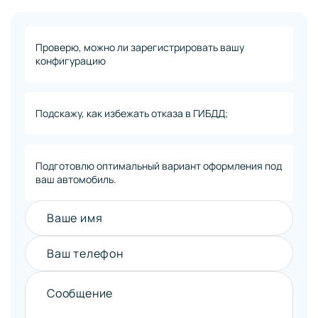
Проверю, можно ли зарегистрировать вашу
конфигурацию
Подскажу, как избежать отказа в ГИБДД;
Подготовлю оптимальный вариант оформления под
ваш автомобиль.
Ваше имя
Ваш телефон
Сообщение