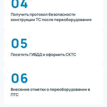
04
Получить протокол безопасности
конструкции ТС после переоборудования
05
Посетить ГИБДД и оформить СКТС
06
Внесение отметки о переоборудовании в
ПТС