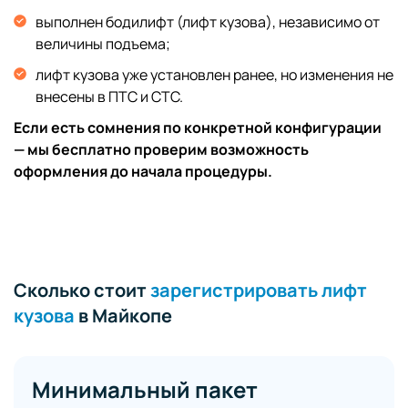
выполнен бодилифт (лифт кузова), независимо от
величины подъема;
лифт кузова уже установлен ранее, но изменения не
внесены в ПТС и СТС.
Если есть сомнения по конкретной конфигурации
— мы бесплатно проверим возможность
оформления до начала процедуры.
Сколько стоит
зарегистрировать лифт
кузова
в Майкопе
Минимальный пакет