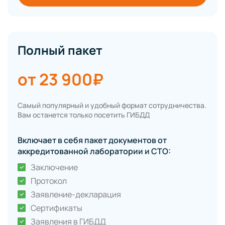
Полный пакет
от 23 900₽
Самый популярный и удобный формат сотрудничества.
Вам останется только посетить ГИБДД
Включает в себя пакет документов от
аккредитованной лаборатории и СТО:
Заключение
Протокол
Заявление-декларация
Сертификаты
Заявления в ГИБДД