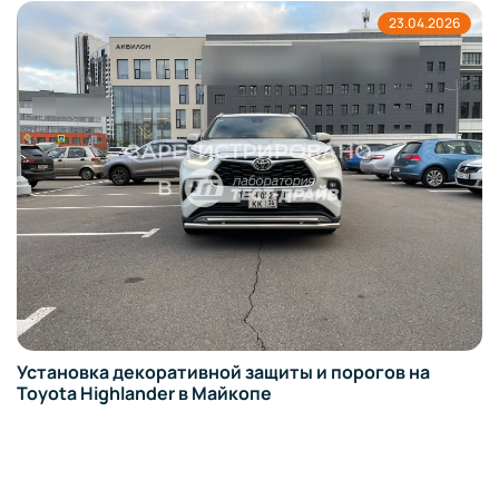
23.04.2026
Установка декоративной защиты и порогов на
Toyota Highlander в Майкопе