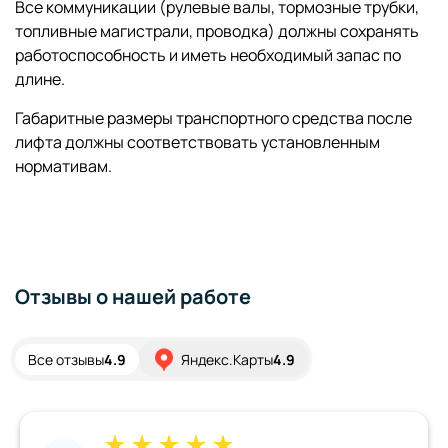
Все коммуникации (рулевые валы, тормозные трубки,
топливные магистрали, проводка) должны сохранять
работоспособность и иметь необходимый запас по
длине.
Габаритные размеры транспортного средства после
лифта должны соответствовать установленным
нормативам.
Отзывы о нашей работе
Все отзывы
4.9
Яндекс.Карты
4.9