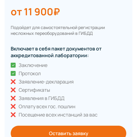
от 11 900₽
Подойдет для самостоятельной регистрации
несложных переоборудований в ГИБДД
Включает в себя пакет документов от
аккредитованной лаборатории:
Заключение
Протокол
Заявление-декларация
Сертификаты
Заявления в ГИБДД
Оплату всех гос. пошлин
Посещение всех инстанций за вас
Оставить заявку