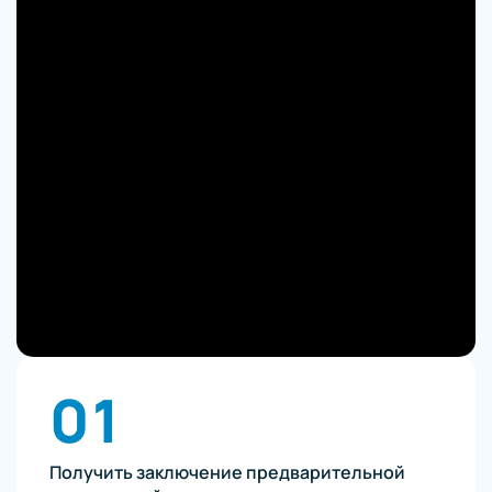
01
Получить заключение предварительной